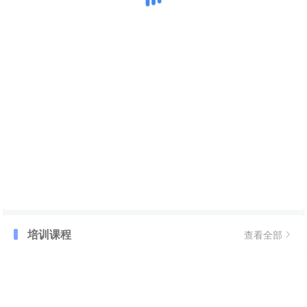
培训课程
查看全部