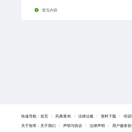
暂无内容
快速导航：
首页
药典查询
法律法规
资料下载
培训
关于智库：
关于我们
声明与协议
法律声明
用户服务协