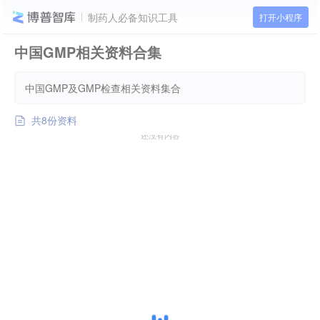
制药人必备知识工具
打开小程序
中国GMP相关资料合集
中国GMP及GMP检查相关资料集合
共8份资料
还没有内容