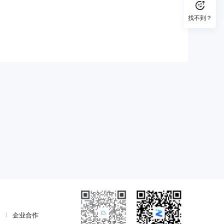
找不到？
企业合作