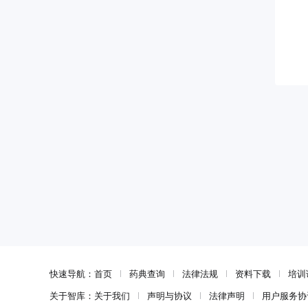
快速导航：
首页
药典查询
法律法规
资料下载
培训
关于智库：
关于我们
声明与协议
法律声明
用户服务协